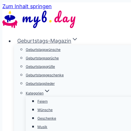
Zum Inhalt springen
Geburtstags-Magazin
Geburtstagswünsche
Geburtstagssprüche
Geburtstagsgrüße
Geburtstagsgeschenke
Geburtstagslieder
Kategorien
Feiern
Wünsche
Geschenke
Musik