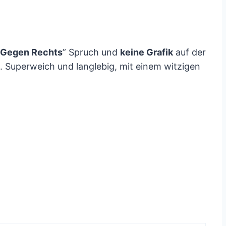
Gegen Rechts
” Spruch und
keine Grafik
auf der
t. Superweich und langlebig, mit einem witzigen