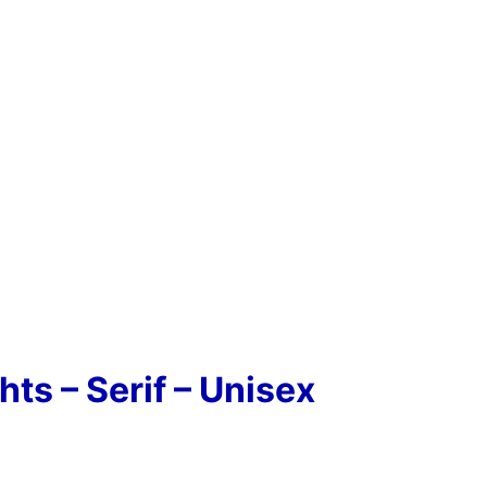
ts – Serif – Unisex