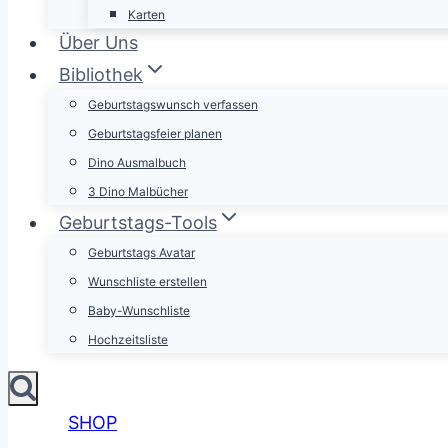
Karten
Über Uns
Bibliothek
Geburtstagswunsch verfassen
Geburtstagsfeier planen
Dino Ausmalbuch
3 Dino Malbücher
Geburtstags-Tools
Geburtstags Avatar
Wunschliste erstellen
Baby-Wunschliste
Hochzeitsliste
SHOP