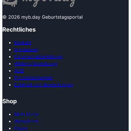
© 2026 myb.day Geburtstagsportal
Rechtliches
Kontakt
Impressum
Datenschutzerklärung
Widerrufsbelehrung
AGB
Produkt­sicherheit
Echtheit von Bewertungen
Shop
Mein Konto
Warenkorb
Kasse