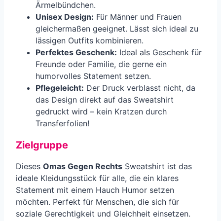
Ärmelbündchen.
Unisex Design:
Für Männer und Frauen
gleichermaßen geeignet. Lässt sich ideal zu
lässigen Outfits kombinieren.
Perfektes Geschenk:
Ideal als Geschenk für
Freunde oder Familie, die gerne ein
humorvolles Statement setzen.
Pflegeleicht:
Der Druck verblasst nicht, da
das Design direkt auf das Sweatshirt
gedruckt wird – kein Kratzen durch
Transferfolien!
Zielgruppe
Dieses
Omas Gegen Rechts
Sweatshirt ist das
ideale Kleidungsstück für alle, die ein klares
Statement mit einem Hauch Humor setzen
möchten. Perfekt für Menschen, die sich für
soziale Gerechtigkeit und Gleichheit einsetzen.