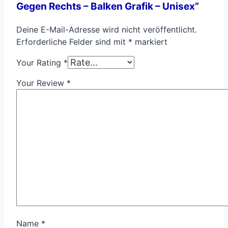
Gegen Rechts – Balken Grafik – Unisex”
Deine E-Mail-Adresse wird nicht veröffentlicht.
Erforderliche Felder sind mit
*
markiert
Your Rating
*
Your Review
*
Name
*