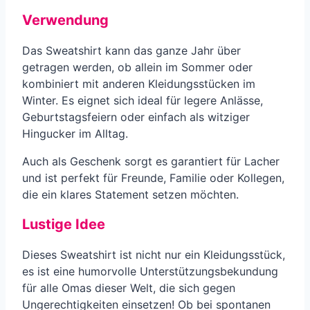
Verwendung
Das Sweatshirt kann das ganze Jahr über
getragen werden, ob allein im Sommer oder
kombiniert mit anderen Kleidungsstücken im
Winter. Es eignet sich ideal für legere Anlässe,
Geburtstagsfeiern oder einfach als witziger
Hingucker im Alltag.
Auch als Geschenk sorgt es garantiert für Lacher
und ist perfekt für Freunde, Familie oder Kollegen,
die ein klares Statement setzen möchten.
Lustige Idee
Dieses Sweatshirt ist nicht nur ein Kleidungsstück,
es ist eine humorvolle Unterstützungsbekundung
für alle Omas dieser Welt, die sich gegen
Ungerechtigkeiten einsetzen! Ob bei spontanen