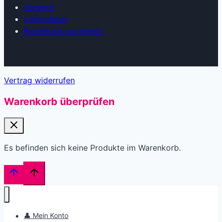
Versand
Lieferstatus
Bestellung stornieren
Vertrag widerrufen
Warenkorb überprüfen
Es befinden sich keine Produkte im Warenkorb.
👤 Mein Konto