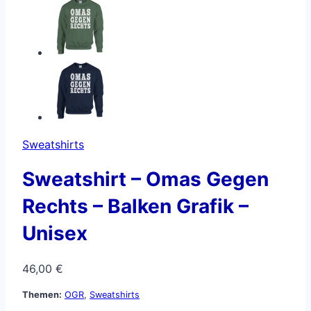
Sweatshirts
Sweatshirt – Omas Gegen
Rechts – Balken Grafik –
Unisex
46,00
€
Themen:
OGR
,
Sweatshirts