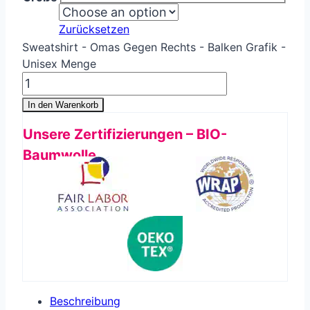
Zurücksetzen
Sweatshirt - Omas Gegen Rechts - Balken Grafik -
Unisex Menge
In den Warenkorb
Unsere Zertifizierungen – BIO-
Baumwolle
Beschreibung