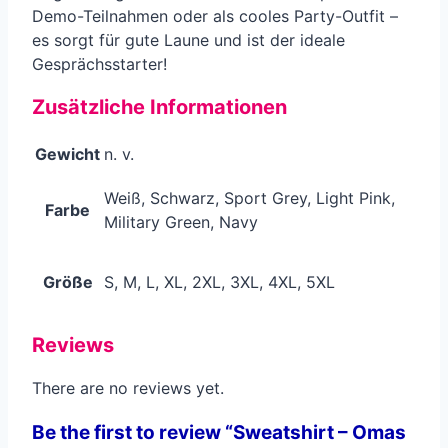
Demo-Teilnahmen oder als cooles Party-Outfit –
es sorgt für gute Laune und ist der ideale
Gesprächsstarter!
Zusätzliche Informationen
Gewicht
n. v.
Weiß, Schwarz, Sport Grey, Light Pink,
Farbe
Military Green, Navy
Größe
S, M, L, XL, 2XL, 3XL, 4XL, 5XL
Reviews
There are no reviews yet.
Be the first to review “Sweatshirt – Omas