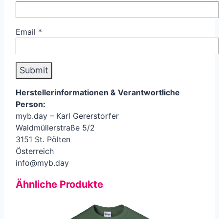
Email
*
Herstellerinformationen &
Verantwortliche
Person
:
myb.day – Karl Gererstorfer
Waldmüllerstraße 5/2
3151 St. Pölten
Österreich
info@myb.day
Ähnliche Produkte