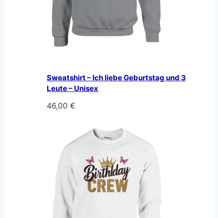
Sweatshirt – Ich liebe Geburtstag und 3
Leute – Unisex
46,00
€