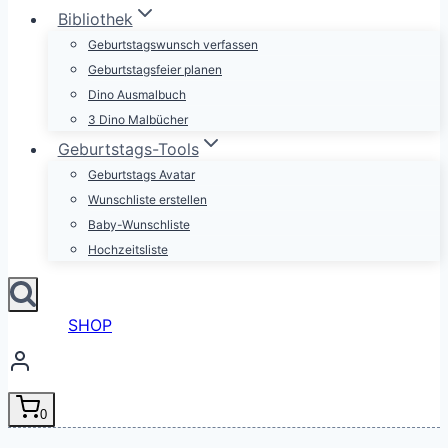
Bibliothek
Geburtstagswunsch verfassen
Geburtstagsfeier planen
Dino Ausmalbuch
3 Dino Malbücher
Geburtstags-Tools
Geburtstags Avatar
Wunschliste erstellen
Baby-Wunschliste
Hochzeitsliste
SHOP
0