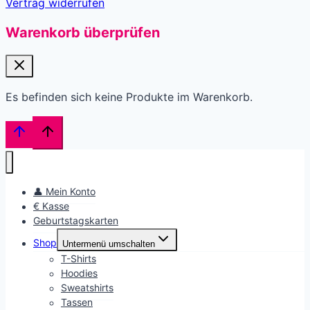
Vertrag widerrufen
Warenkorb überprüfen
Es befinden sich keine Produkte im Warenkorb.
👤 Mein Konto
€ Kasse
Geburtstagskarten
Shop
Untermenü umschalten
T-Shirts
Hoodies
Sweatshirts
Tassen