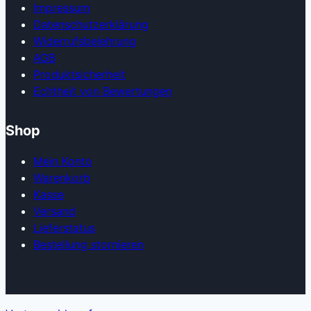
Impressum
Datenschutzerklärung
Widerrufsbelehrung
AGB
Produkt­sicherheit
Echtheit von Bewertungen
Shop
Mein Konto
Warenkorb
Kasse
Versand
Lieferstatus
Bestellung stornieren