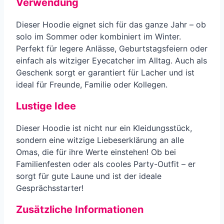
Verwendung
Dieser Hoodie eignet sich für das ganze Jahr – ob
solo im Sommer oder kombiniert im Winter.
Perfekt für legere Anlässe, Geburtstagsfeiern oder
einfach als witziger Eyecatcher im Alltag. Auch als
Geschenk sorgt er garantiert für Lacher und ist
ideal für Freunde, Familie oder Kollegen.
Lustige Idee
Dieser Hoodie ist nicht nur ein Kleidungsstück,
sondern eine witzige Liebeserklärung an alle
Omas, die für ihre Werte einstehen! Ob bei
Familienfesten oder als cooles Party-Outfit – er
sorgt für gute Laune und ist der ideale
Gesprächsstarter!
Zusätzliche Informationen