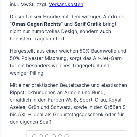
inkl. MwSt.
zzgl.
Versandkosten
Dieser Unisex Hoodie mit dem witzigen Aufdruck
“
Omas Gegen Rechts
” und
Serif Grafik
bringt
nicht nur humorvolles Design, sondern auch
höchsten Tragekomfort.
Hergestellt aus einer weichen 50% Baumwolle und
50% Polyester Mischung, sorgt das Air-Jet-Garn
für ein besonders weiches Tragegefühl und
weniger Pilling.
Mit einer praktischen Beuteltasche und elastischen
Rippstrickbündchen an Ärmeln und Bund,
erhältlich in den Farben Weiß, Sport-Grau, Royal,
Azelea, Grün und Schwarz, sowie in den Größen S
bis 5XL – ideal als Geburtstagsgeschenk oder für
den eigenen Spaß!