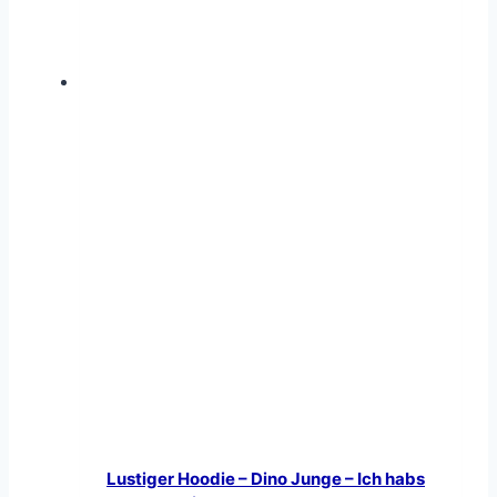
Lustiger Hoodie – Dino Junge – Ich habs