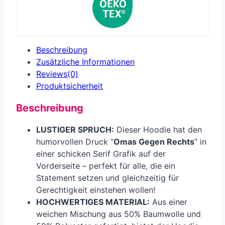
Beschreibung
Zusätzliche Informationen
Reviews(0)
Produkt­sicherheit
Beschreibung
LUSTIGER SPRUCH:
Dieser Hoodie hat den
humorvollen Druck “
Omas Gegen Rechts
” in
einer schicken Serif Grafik auf der
Vorderseite – perfekt für alle, die ein
Statement setzen und gleichzeitig für
Gerechtigkeit einstehen wollen!
HOCHWERTIGES MATERIAL:
Aus einer
weichen Mischung aus 50% Baumwolle und