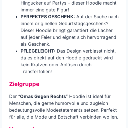
Hingucker auf Partys – dieser Hoodie macht
immer eine gute Figur!
PERFEKTES GESCHENK:
Auf der Suche nach
einem originellen Geburtstagsgeschenk?
Dieser Hoodie bringt garantiert die Lacher
auf jeder Feier und eignet sich hervorragend
als Geschenk.
PFLEGELEICHT:
Das Design verblasst nicht,
da es direkt auf den Hoodie gedruckt wird –
kein Kratzen oder Ablösen durch
Transferfolien!
Zielgruppe
Der “
Omas Gegen Rechts
” Hoodie ist ideal für
Menschen, die gerne humorvolle und zugleich
bedeutungsvolle Modestatements setzen. Perfekt
für alle, die Mode und Botschaft verbinden wollen.