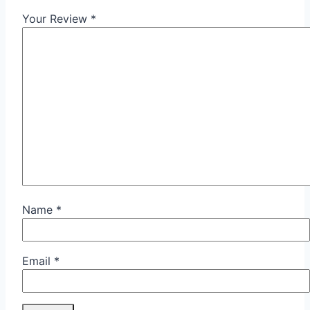
Your Review
*
Name
*
Email
*