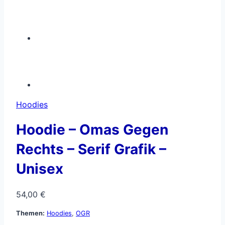
Hoodies
Hoodie – Omas Gegen
Rechts – Serif Grafik –
Unisex
54,00
€
Themen:
Hoodies
,
OGR