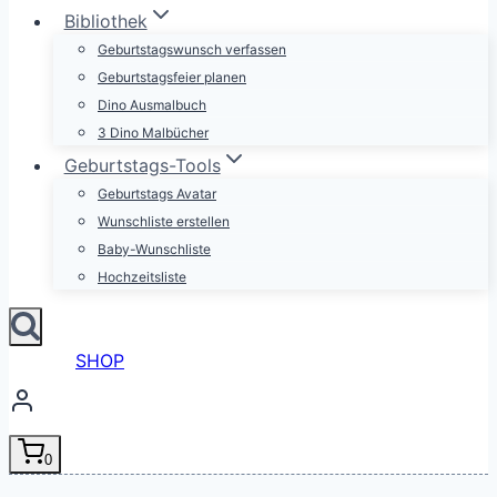
Bibliothek
Geburtstagswunsch verfassen
Geburtstagsfeier planen
Dino Ausmalbuch
3 Dino Malbücher
Geburtstags-Tools
Geburtstags Avatar
Wunschliste erstellen
Baby-Wunschliste
Hochzeitsliste
SHOP
0