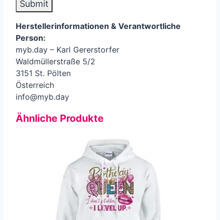
Herstellerinformationen &
Verantwortliche
Person
:
myb.day – Karl Gererstorfer
Waldmüllerstraße 5/2
3151 St. Pölten
Österreich
info@myb.day
Ähnliche Produkte