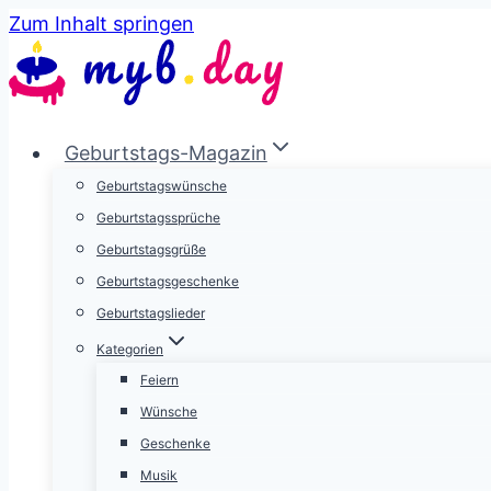
Zum Inhalt springen
Geburtstags-Magazin
Geburtstagswünsche
Geburtstagssprüche
Geburtstagsgrüße
Geburtstagsgeschenke
Geburtstagslieder
Kategorien
Feiern
Wünsche
Geschenke
Musik