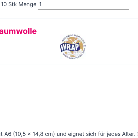
- 10 Stk Menge
Baumwolle
 A6 (10,5 x 14,8 cm) und eignet sich für jedes Alter