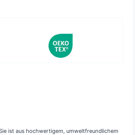
. Sie ist aus hochwertigem, umweltfreundlichem