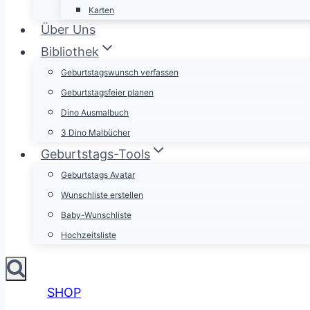
Karten
Über Uns
Bibliothek
Geburtstagswunsch verfassen
Geburtstagsfeier planen
Dino Ausmalbuch
3 Dino Malbücher
Geburtstags-Tools
Geburtstags Avatar
Wunschliste erstellen
Baby-Wunschliste
Hochzeitsliste
SHOP