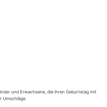
Kinder und Erwachsene, die ihren Geburtstag mit
er Umschläge.