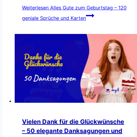
Weiterlesen
Alles Gute zum Geburtstag – 120
geniale Sprüche und Karten
Vielen Dank für die Glückwünsche
– 50 elegante Danksagungen und