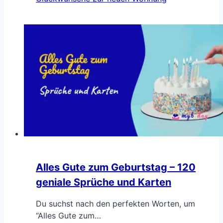
Alles Gute zum Geburtstag – 120
geniale Sprüche und Karten
Du suchst nach den perfekten Worten, um
“Alles Gute zum…