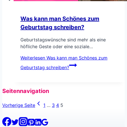
Was kann man Schönes zum
Geburtstag schreiben?
Geburtstagswünsche sind mehr als eine
höfliche Geste oder eine soziale…
Weiterlesen
Was kann man Schönes zum
Geburtstag schreiben?
Seitennavigation
Vorherige Seite
1
…
3
4
5