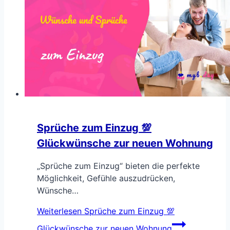
Sprüche zum Einzug 💯
Glückwünsche zur neuen Wohnung
„Sprüche zum Einzug“ bieten die perfekte
Möglichkeit, Gefühle auszudrücken,
Wünsche…
Weiterlesen
Sprüche zum Einzug 💯
Glückwünsche zur neuen Wohnung