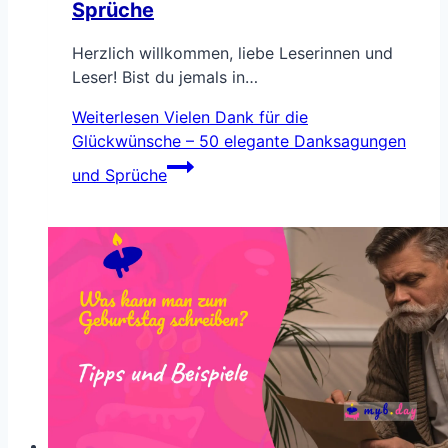
Sprüche
Herzlich willkommen, liebe Leserinnen und
Leser! Bist du jemals in…
Weiterlesen
Vielen Dank für die
Glückwünsche – 50 elegante Danksagungen
und Sprüche