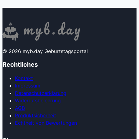
© 2026 myb.day Geburtstagsportal
Rechtliches
Kontakt
Impressum
Datenschutzerklärung
Widerrufsbelehrung
AGB
Produkt­sicherheit
Echtheit von Bewertungen