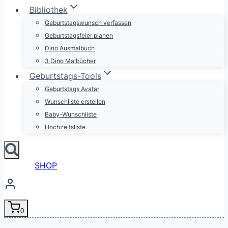
Bibliothek
Geburtstagswunsch verfassen
Geburtstagsfeier planen
Dino Ausmalbuch
3 Dino Malbücher
Geburtstags-Tools
Geburtstags Avatar
Wunschliste erstellen
Baby-Wunschliste
Hochzeitsliste
SHOP
0