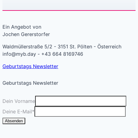
Ein Angebot von
Jochen Gererstorfer
Waldmüllerstraße 5/2 - 3151 St. Pölten - Österreich
info@myb.day - +43 664 8169746
Geburtstags Newsletter
Geburtstags Newsletter
Dein Vorname
Deine E-Mail
*
Absenden