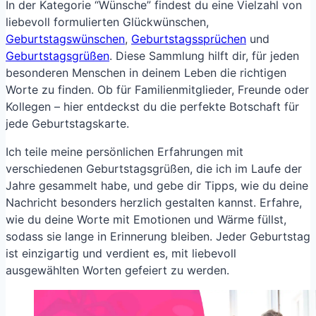
In der Kategorie “Wünsche” findest du eine Vielzahl von
liebevoll formulierten Glückwünschen,
Geburtstagswünschen
,
Geburtstagssprüchen
und
Geburtstagsgrüßen
. Diese Sammlung hilft dir, für jeden
besonderen Menschen in deinem Leben die richtigen
Worte zu finden. Ob für Familienmitglieder, Freunde oder
Kollegen – hier entdeckst du die perfekte Botschaft für
jede Geburtstagskarte.
Ich teile meine persönlichen Erfahrungen mit
verschiedenen Geburtstagsgrüßen, die ich im Laufe der
Jahre gesammelt habe, und gebe dir Tipps, wie du deine
Nachricht besonders herzlich gestalten kannst. Erfahre,
wie du deine Worte mit Emotionen und Wärme füllst,
sodass sie lange in Erinnerung bleiben. Jeder Geburtstag
ist einzigartig und verdient es, mit liebevoll
ausgewählten Worten gefeiert zu werden.