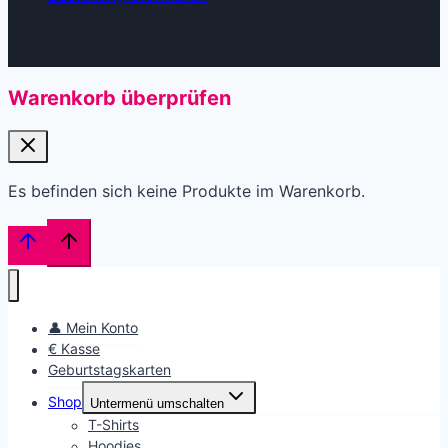
Warenkorb überprüfen
Es befinden sich keine Produkte im Warenkorb.
👤 Mein Konto
€ Kasse
Geburtstagskarten
Shop
Untermenü umschalten
T-Shirts
Hoodies