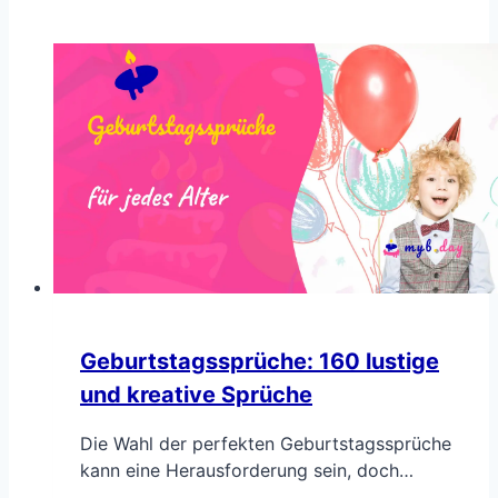
Geburtstagssprüche: 160 lustige
und kreative Sprüche
Die Wahl der perfekten Geburtstagssprüche
kann eine Herausforderung sein, doch…