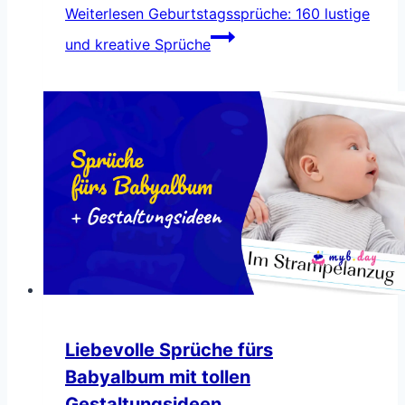
Weiterlesen
Geburtstagssprüche: 160 lustige
und kreative Sprüche
Liebevolle Sprüche fürs
Babyalbum mit tollen
Gestaltungsideen