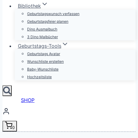
Bibliothek
Geburtstagswunsch verfassen
Geburtstagsfeier planen
Dino Ausmalbuch
3 Dino Malbücher
Geburtstags-Tools
Geburtstags Avatar
Wunschliste erstellen
Baby-Wunschliste
Hochzeitsliste
SHOP
0