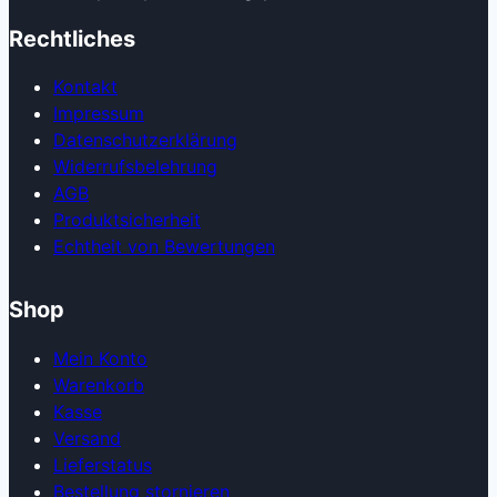
Rechtliches
Kontakt
Impressum
Datenschutzerklärung
Widerrufsbelehrung
AGB
Produkt­sicherheit
Echtheit von Bewertungen
Shop
Mein Konto
Warenkorb
Kasse
Versand
Lieferstatus
Bestellung stornieren