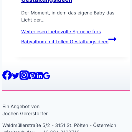
Der Moment, in dem das eigene Baby das
Licht der…
Weiterlesen
Liebevolle Sprüche fürs
Babyalbum mit tollen Gestaltungsideen
Ein Angebot von
Jochen Gererstorfer
Waldmüllerstraße 5/2 - 3151 St. Pölten - Österreich