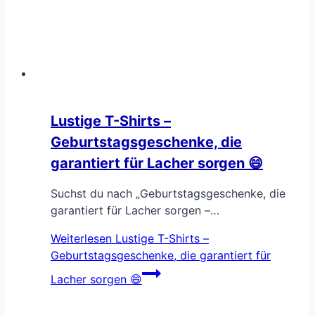
Lustige T-Shirts –
Geburtstagsgeschenke, die
garantiert für Lacher sorgen 😄
Suchst du nach „Geburtstagsgeschenke, die
garantiert für Lacher sorgen –…
Weiterlesen
Lustige T-Shirts –
Geburtstagsgeschenke, die garantiert für
Lacher sorgen 😄