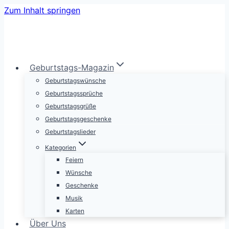
Zum Inhalt springen
Geburtstags-Magazin
Geburtstagswünsche
Geburtstagssprüche
Geburtstagsgrüße
Geburtstagsgeschenke
Geburtstagslieder
Kategorien
Feiern
Wünsche
Geschenke
Musik
Karten
Über Uns