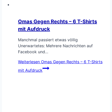
Omas Gegen Rechts – 6 T-Shirts
mit Aufdruck
Manchmal passiert etwas völlig
Unerwartetes: Mehrere Nachrichten auf
Facebook und…
Weiterlesen
Omas Gegen Rechts – 6 T-Shirts
mit Aufdruck