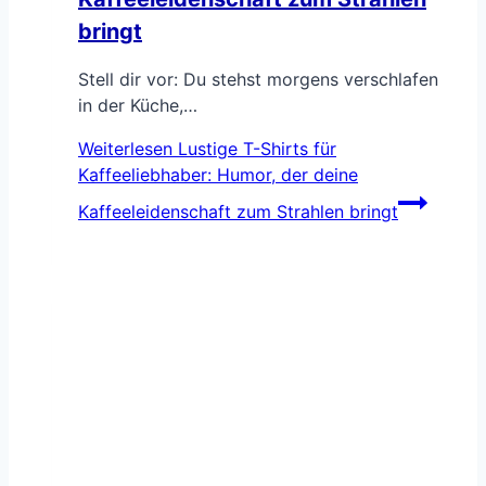
bringt
Stell dir vor: Du stehst morgens verschlafen
in der Küche,…
Weiterlesen
Lustige T-Shirts für
Kaffeeliebhaber: Humor, der deine
Kaffeeleidenschaft zum Strahlen bringt