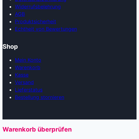
Widerrufsbelehrung
AGB
Produkt­sicherheit
Echtheit von Bewertungen
Shop
Mein Konto
Warenkorb
Kasse
Versand
Lieferstatus
Bestellung stornieren
Warenkorb überprüfen