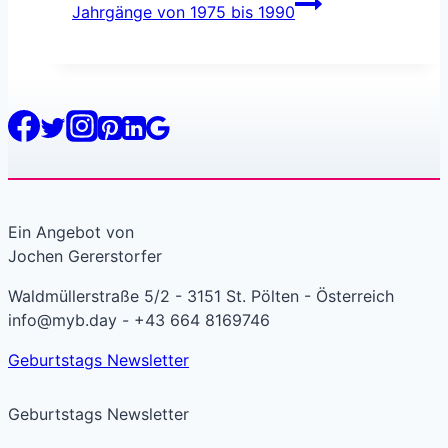
Jahrgänge von 1975 bis 1990
Ein Angebot von
Jochen Gererstorfer
Waldmüllerstraße 5/2 - 3151 St. Pölten - Österreich
info@myb.day - +43 664 8169746
Geburtstags Newsletter
Geburtstags Newsletter