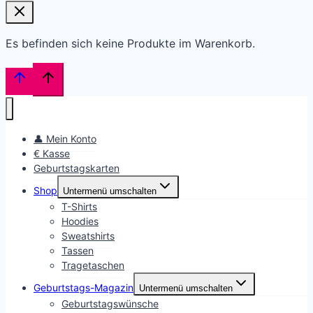
Es befinden sich keine Produkte im Warenkorb.
👤 Mein Konto
€ Kasse
Geburtstagskarten
Shop
Untermenü umschalten
T-Shirts
Hoodies
Sweatshirts
Tassen
Tragetaschen
Geburtstags-Magazin
Untermenü umschalten
Geburtstagswünsche