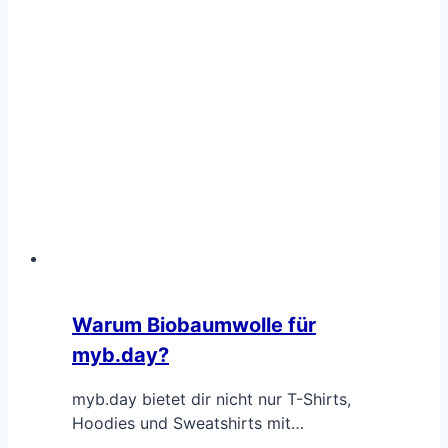
Warum Biobaumwolle für
myb.day?
myb.day bietet dir nicht nur T-Shirts,
Hoodies und Sweatshirts mit…