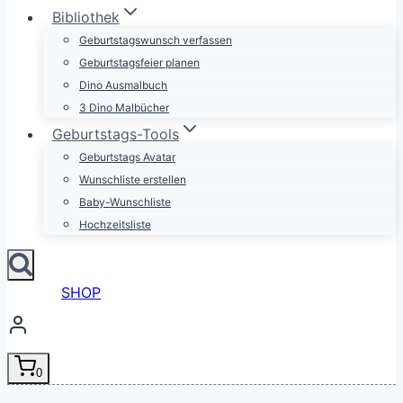
Bibliothek
Geburtstagswunsch verfassen
Geburtstagsfeier planen
Dino Ausmalbuch
3 Dino Malbücher
Geburtstags-Tools
Geburtstags Avatar
Wunschliste erstellen
Baby-Wunschliste
Hochzeitsliste
SHOP
0