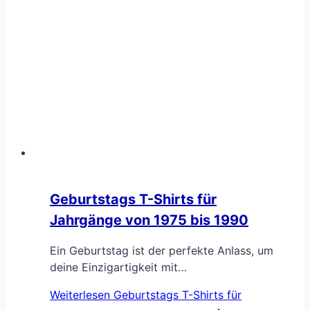
Geburtstags T-Shirts für
Jahrgänge von 1975 bis 1990
Ein Geburtstag ist der perfekte Anlass, um
deine Einzigartigkeit mit…
Weiterlesen
Geburtstags T-Shirts für