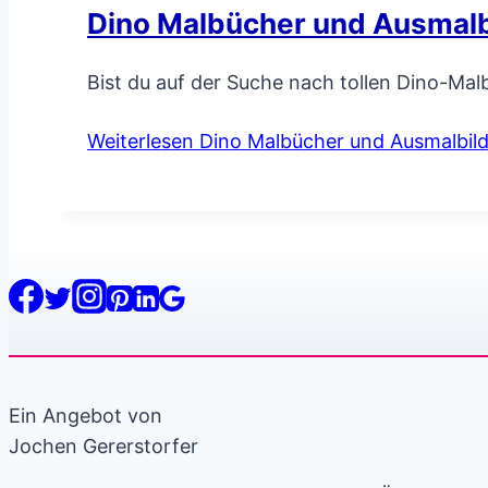
Dino Malbücher und Ausmalb
Bist du auf der Suche nach tollen Dino-Ma
Weiterlesen
Dino Malbücher und Ausmalbil
Ein Angebot von
Jochen Gererstorfer