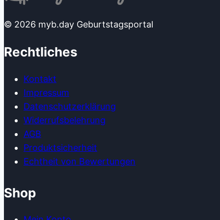
© 2026 myb.day Geburtstagsportal
Rechtliches
Kontakt
Impressum
Datenschutzerklärung
Widerrufsbelehrung
AGB
Produkt­sicherheit
Echtheit von Bewertungen
Shop
Mein Konto