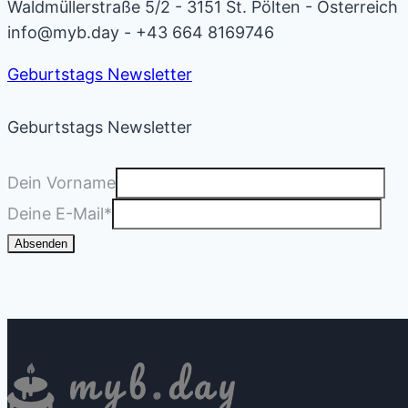
Waldmüllerstraße 5/2 - 3151 St. Pölten - Österreich
info@myb.day - +43 664 8169746
Geburtstags Newsletter
Geburtstags Newsletter
Dein Vorname
Deine E-Mail
*
Absenden