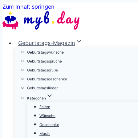
Zum Inhalt springen
Geburtstags-Magazin
Geburtstagswünsche
Geburtstagssprüche
Geburtstagsgrüße
Geburtstagsgeschenke
Geburtstagslieder
Kategorien
Feiern
Wünsche
Geschenke
Musik