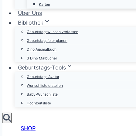
Karten
Über Uns
Bibliothek
Geburtstagswunsch verfassen
Geburtstagsfeier planen
Dino Ausmalbuch
3 Dino Malbücher
Geburtstags-Tools
Geburtstags Avatar
Wunschliste erstellen
Baby-Wunschliste
Hochzeitsliste
SHOP