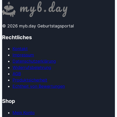
© 2026 myb.day Geburtstagsportal
Rechtliches
Kontakt
Impressum
Datenschutzerklärung
Widerrufsbelehrung
AGB
Produkt­sicherheit
Echtheit von Bewertungen
Shop
Mein Konto