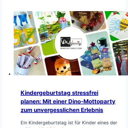
Kindergeburtstag stressfrei
planen: Mit einer Dino-Mottoparty
zum unvergesslichen Erlebnis
Ein Kindergeburtstag ist für Kinder eines der