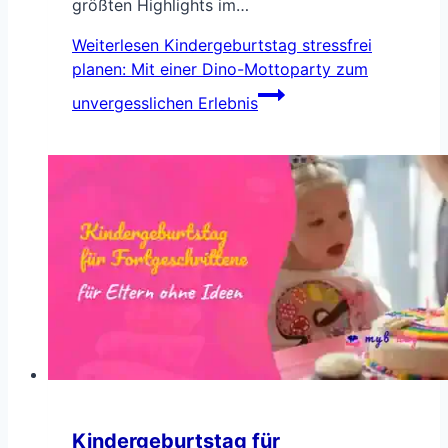
größten Highlights im…
Weiterlesen
Kindergeburtstag stressfrei
planen: Mit einer Dino-Mottoparty zum
unvergesslichen Erlebnis
Kindergeburtstag für