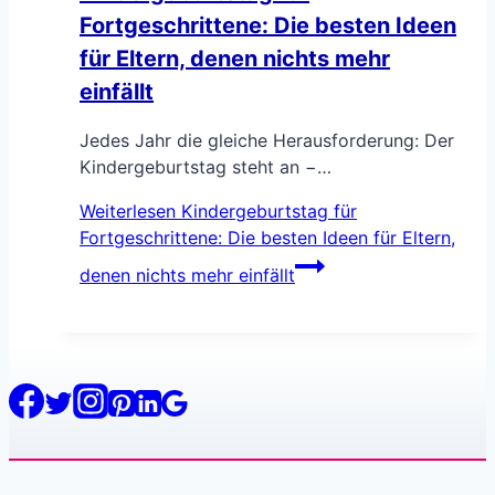
Fortgeschrittene: Die besten Ideen
für Eltern, denen nichts mehr
einfällt
Jedes Jahr die gleiche Herausforderung: Der
Kindergeburtstag steht an −…
Weiterlesen
Kindergeburtstag für
Fortgeschrittene: Die besten Ideen für Eltern,
denen nichts mehr einfällt