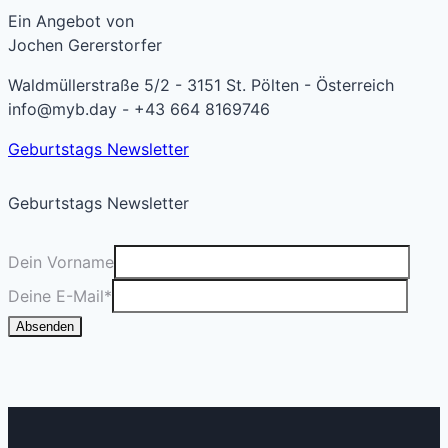
Ein Angebot von
Jochen Gererstorfer
Waldmüllerstraße 5/2 - 3151 St. Pölten - Österreich
info@myb.day - +43 664 8169746
Geburtstags Newsletter
Geburtstags Newsletter
Dein Vorname
Deine E-Mail
*
Absenden