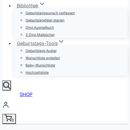
Bibliothek
Geburtstagswunsch verfassen
Geburtstagsfeier planen
Dino Ausmalbuch
3 Dino Malbücher
Geburtstags-Tools
Geburtstags Avatar
Wunschliste erstellen
Baby-Wunschliste
Hochzeitsliste
SHOP
0