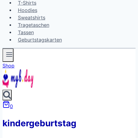
T-Shirts
Hoodies
Sweatshirts
Tragetaschen
Tassen
Geburtstagskarten
Shop
0
kindergeburtstag