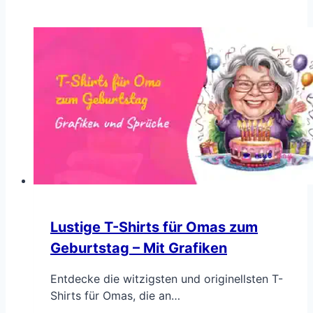
Lustige T-Shirts für Omas zum
Geburtstag – Mit Grafiken
Entdecke die witzigsten und originellsten T-
Shirts für Omas, die an…