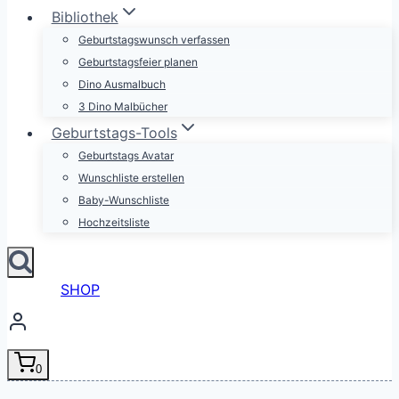
Bibliothek
Geburtstagswunsch verfassen
Geburtstagsfeier planen
Dino Ausmalbuch
3 Dino Malbücher
Geburtstags-Tools
Geburtstags Avatar
Wunschliste erstellen
Baby-Wunschliste
Hochzeitsliste
SHOP
0