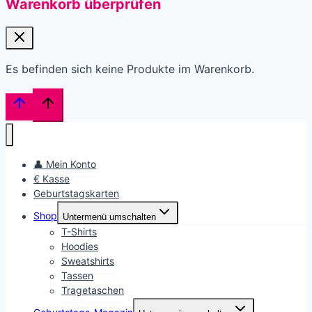
Warenkorb überprüfen
Es befinden sich keine Produkte im Warenkorb.
👤 Mein Konto
€ Kasse
Geburtstagskarten
Shop
Untermenü umschalten
T-Shirts
Hoodies
Sweatshirts
Tassen
Tragetaschen