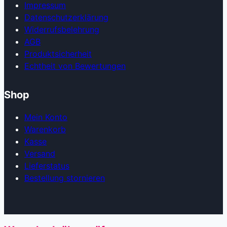
Impressum
Datenschutzerklärung
Widerrufsbelehrung
AGB
Produkt­sicherheit
Echtheit von Bewertungen
Shop
Mein Konto
Warenkorb
Kasse
Versand
Lieferstatus
Bestellung stornieren