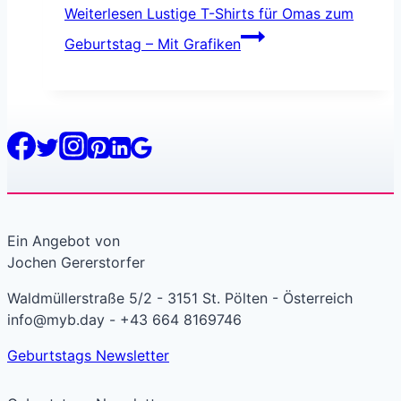
Weiterlesen
Lustige T-Shirts für Omas zum
Geburtstag – Mit Grafiken
Ein Angebot von
Jochen Gererstorfer
Waldmüllerstraße 5/2 - 3151 St. Pölten - Österreich
info@myb.day - +43 664 8169746
Geburtstags Newsletter