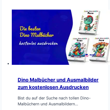
Dino Malbücher und Ausmalbilder
zum kostenlosen Ausdrucken
Bist du auf der Suche nach tollen Dino-
Malbüchern und Ausmalbildern…