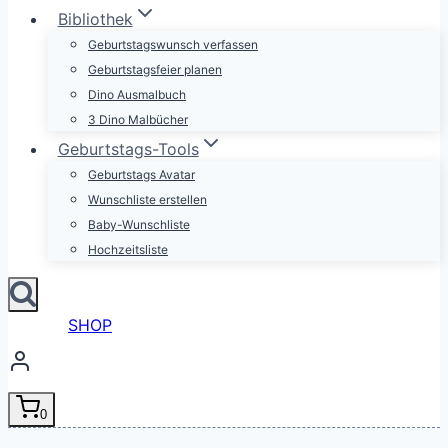
Bibliothek
Geburtstagswunsch verfassen
Geburtstagsfeier planen
Dino Ausmalbuch
3 Dino Malbücher
Geburtstags-Tools
Geburtstags Avatar
Wunschliste erstellen
Baby-Wunschliste
Hochzeitsliste
SHOP
0