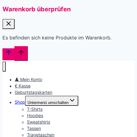
Warenkorb überprüfen
Es befinden sich keine Produkte im Warenkorb.
👤 Mein Konto
€ Kasse
Geburtstagskarten
Shop
Untermenü umschalten
T-Shirts
Hoodies
Sweatshirts
Tassen
Tragetaschen