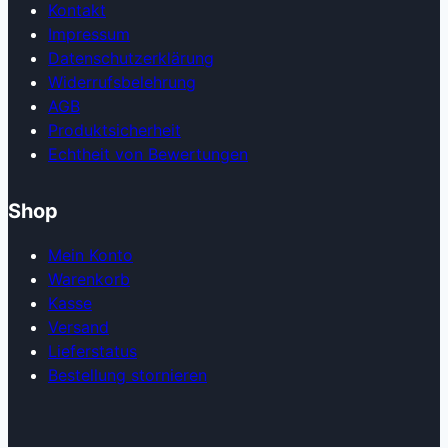
Kontakt
Impressum
Datenschutzerklärung
Widerrufsbelehrung
AGB
Produkt­sicherheit
Echtheit von Bewertungen
Shop
Mein Konto
Warenkorb
Kasse
Versand
Lieferstatus
Bestellung stornieren