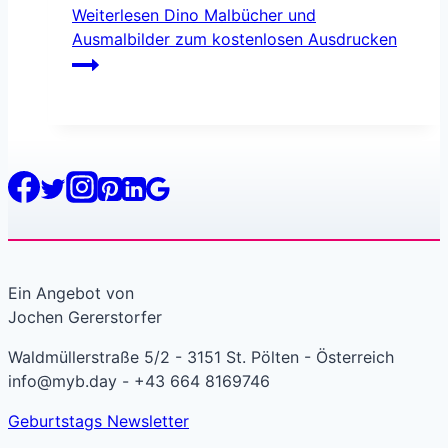
Weiterlesen
Dino Malbücher und
Ausmalbilder zum kostenlosen Ausdrucken
Ein Angebot von
Jochen Gererstorfer
Waldmüllerstraße 5/2 - 3151 St. Pölten - Österreich
info@myb.day - +43 664 8169746
Geburtstags Newsletter