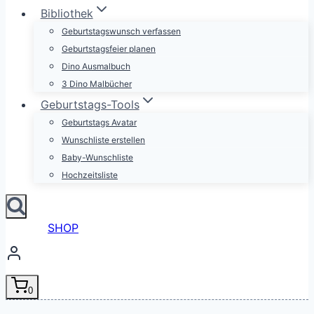
Bibliothek
Geburtstagswunsch verfassen
Geburtstagsfeier planen
Dino Ausmalbuch
3 Dino Malbücher
Geburtstags-Tools
Geburtstags Avatar
Wunschliste erstellen
Baby-Wunschliste
Hochzeitsliste
SHOP
0