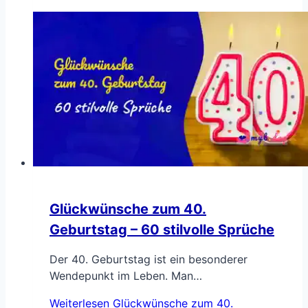
Glückwünsche zum 40.
Geburtstag – 60 stilvolle Sprüche
Der 40. Geburtstag ist ein besonderer
Wendepunkt im Leben. Man…
Weiterlesen
Glückwünsche zum 40.