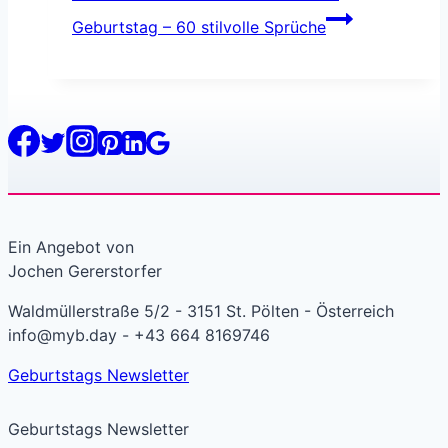
Geburtstag – 60 stilvolle Sprüche
Ein Angebot von
Jochen Gererstorfer
Waldmüllerstraße 5/2 - 3151 St. Pölten - Österreich
info@myb.day - +43 664 8169746
Geburtstags Newsletter
Geburtstags Newsletter