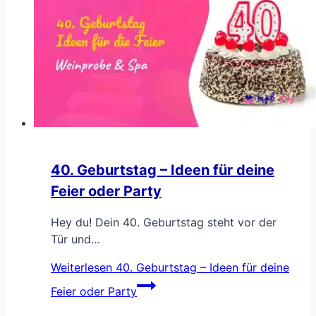
40. Geburtstag – Ideen für deine
Feier oder Party
Hey du! Dein 40. Geburtstag steht vor der
Tür und…
Weiterlesen
40. Geburtstag – Ideen für deine
Feier oder Party