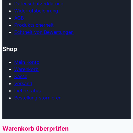
Datenschutzerklärung
Widerrufsbelehrung
AGB
Produkt­sicherheit
Echtheit von Bewertungen
Shop
Mein Konto
Warenkorb
Kasse
Versand
Lieferstatus
Bestellung stornieren
Warenkorb überprüfen