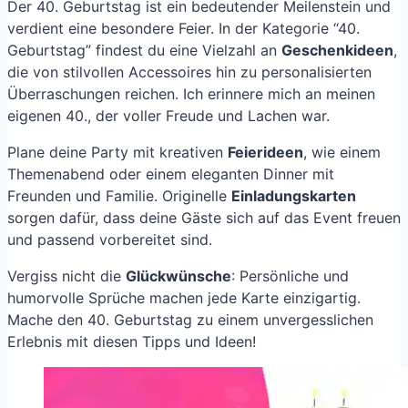
Der 40. Geburtstag ist ein bedeutender Meilenstein und
verdient eine besondere Feier. In der Kategorie “40.
Geburtstag” findest du eine Vielzahl an
Geschenkideen
,
die von stilvollen Accessoires hin zu personalisierten
Überraschungen reichen. Ich erinnere mich an meinen
eigenen 40., der voller Freude und Lachen war.
Plane deine Party mit kreativen
Feierideen
, wie einem
Themenabend oder einem eleganten Dinner mit
Freunden und Familie. Originelle
Einladungskarten
sorgen dafür, dass deine Gäste sich auf das Event freuen
und passend vorbereitet sind.
Vergiss nicht die
Glückwünsche
: Persönliche und
humorvolle Sprüche machen jede Karte einzigartig.
Mache den 40. Geburtstag zu einem unvergesslichen
Erlebnis mit diesen Tipps und Ideen!